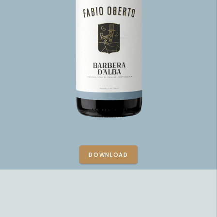
DOWNLOAD