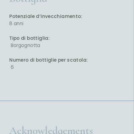
Potenziale d’invecchiamento:
8 anni
Tipo di bottiglia:
Borgognotta
Numero di bottiglie per scatola:
6
Acknowledgements