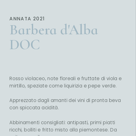
ANNATA
2021
Barbera d'Alba
DOC
Rosso violaceo, note floreali e fruttate di viola e
mirtillo, speziate come liquirizia e pepe verde.
Apprezzato dagli amanti dei vini di pronta beva
con spiccata acidità.
Abbinamenti consigliati: antipasti, primi piatti
ricchi, bolliti e fritto misto alla piemontese. Da