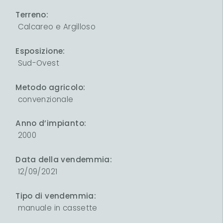
Terreno:
Calcareo e Argilloso
Esposizione:
Sud-Ovest
Metodo agricolo:
convenzionale
Anno d’impianto:
2000
Data della vendemmia:
12/09/2021
Tipo di vendemmia:
manuale in cassette