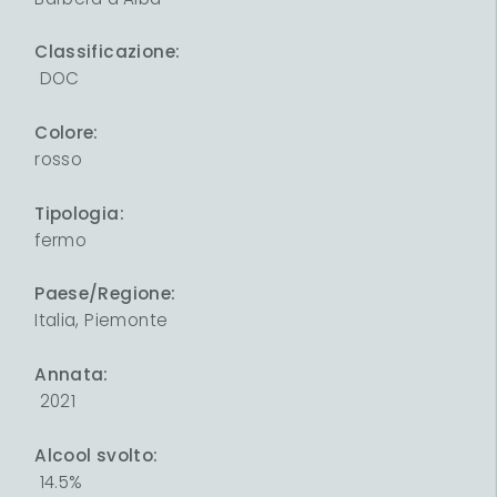
Classificazione:
DOC
Colore:
rosso
Tipologia:
fermo
Paese/Regione:
Italia, Piemonte
Annata:
2021
Alcool svolto:
14.5%