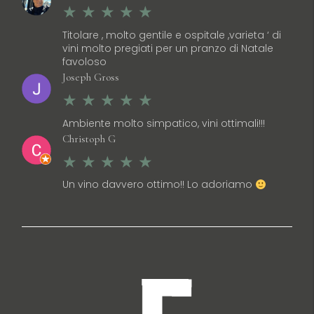
Titolare , molto gentile e ospitale ,varieta ‘ di
vini molto pregiati per un pranzo di Natale
favoloso
Joseph Gross
Ambiente molto simpatico, vini ottimali!!!
Christoph G
Un vino davvero ottimo!! Lo adoriamo