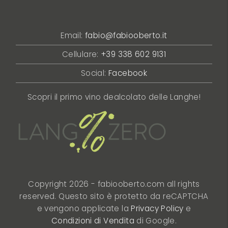
Email:
fabio@fabiooberto.it
Cellulare:
+39 338 602 9131
Social:
Facebook
Scopri il primo vino dealcolato delle Langhe!
Copyright 2026 - fabiooberto.com all rights
reserved.
Questo sito è protetto da reCAPTCHA
e vengono applicate la
Privacy Policy
e
Condizioni di Vendita
di Google.