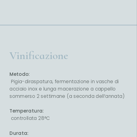
Vinificazione
Metodo:
Pigia-diraspatura, fermentazione in vasche di
acciaio inox e lunga macerazione a cappello
sommerso 2 settimane (a seconda dell’annata)
Temperatura:
controllata 28°C
Durata: