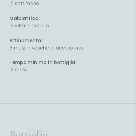
2 settimane
Malolattica:
svolta in acciaio
Affinamento:
6 mesi in vasche di acciaio inox
Tempo minimo in bottiglia:
3 mesi
Bottiglia